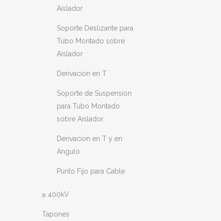
Aislador
Soporte Deslizante para
Tubo Montado sobre
Aislador
Derivacion en T
Soporte de Suspension
para Tubo Montado
sobre Aislador
Derivacion en T y en
Angulo
Punto Fijo para Cable
≤ 400kV
Tapones