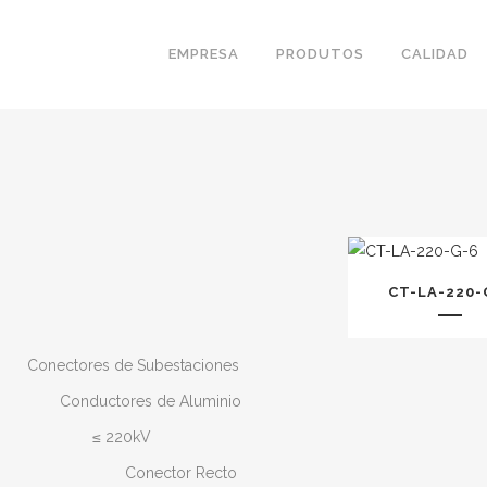
EMPRESA
PRODUTOS
CALIDAD
CT-LA-220-
Conectores de Subestaciones
Conductores de Aluminio
≤ 220kV
Conector Recto