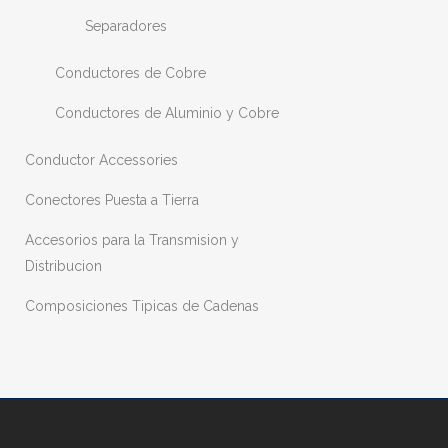
Separadores
Conductores de Cobre
Conductores de Aluminio y Cobre
Conductor Accessories
Conectores Puesta a Tierra
Accesorios para la Transmision y
Distribucion
Composiciones Tipicas de Cadenas