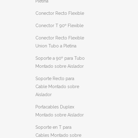
Pletina
Conector Recto Flexible
Conector T 90º Flexible
Conector Recto Flexible
Union Tubo a Pletina
Soporte a 90º para Tubo
Montado sobre Aislador
Soporte Recto para
Cable Montado sobre
Aislador
Portacables Duplex
Montado sobre Aislador
Soporte en T para
Cables Montado sobre