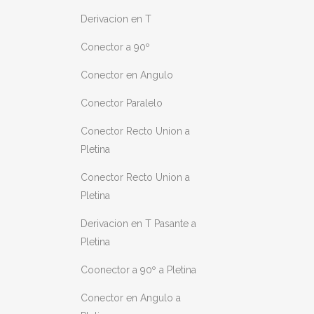
Derivacion en T
Conector a 90º
Conector en Angulo
Conector Paralelo
Conector Recto Union a
Pletina
Conector Recto Union a
Pletina
Derivacion en T Pasante a
Pletina
Coonector a 90º a Pletina
Conector en Angulo a