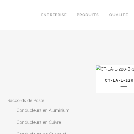
ENTREPRISE
PRODUITS
QUALITÉ
CT-LA-L-220
Raccords de Poste
Conducteurs en Aluminium
Conducteurs en Cuivre