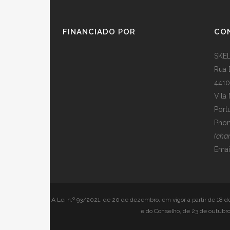
FINANCIADO POR
CO
SKEL
Rua 
4410
Vila
Port
Phon
(cha
Emai
A Lei n.º 93/2021, de 20 de dezembro, em vigor a partir de 18 
e do Conselho, de 23 de outubro