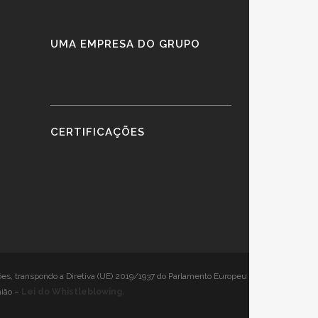
UMA EMPRESA DO GRUPO
CERTIFICAÇÕES
ões, transpondo a Diretiva (UE) 2019/1937 do Parlamento Europeu
nião –
Lei do Whistleblowing.