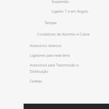
Suspensão
Ligador T e em Ângulo
Tampas
Condutores de Alumínio e Cobre
Acessórios diversos
Ligadores para rede terra
Acessórios para Transmissão e
Distribuição
Cadeias