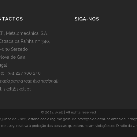
NTACTOS
SIGA-NOS
T , Metalomecânica, S.A.
Estrada da Raínha n.º 340,
-030 Serzedo
 Nova de Gaia
ugal
e: + 351 227 300 240
mada para a rede fixa nacional)
l:
skelt@skelt.pt
© 2024 Skelt | All rights reserved
de junho de 2022, estabelece o regime geral de proteção de denunciantes de infraç
 de 2019, relativa à proteção das pessoas que denunciam violações do Direito da U