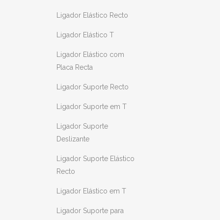
Ligador Elástico Recto
Ligador Elástico T
Ligador Elástico com
Placa Recta
Ligador Suporte Recto
Ligador Suporte em T
Ligador Suporte
Deslizante
Ligador Suporte Elástico
Recto
Ligador Elástico em T
Ligador Suporte para