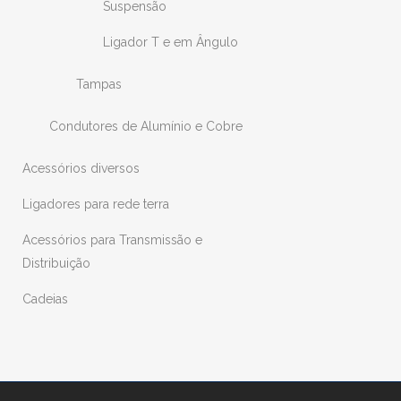
Suspensão
Ligador T e em Ângulo
Tampas
Condutores de Alumínio e Cobre
Acessórios diversos
Ligadores para rede terra
Acessórios para Transmissão e
Distribuição
Cadeias