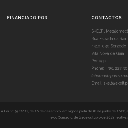
FINANCIADO POR
CONTACTOS
SKELT , Metalomecân
Rua Estrada da Raín
4410-030 Serzedo
Vila Nova de Gaia
Portugal
Phone: + 351 227 3
(chamada para a rede
Email:
skelt@skelt.p
A Lei n.º 93/2021, de 20 de dezembro, em vigor a partir de 18 de junho de 2022, 
e do Conselho, de 23 de outubro de 2019, relativa