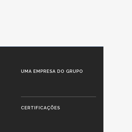
UMA EMPRESA DO GRUPO
CERTIFICAÇÕES