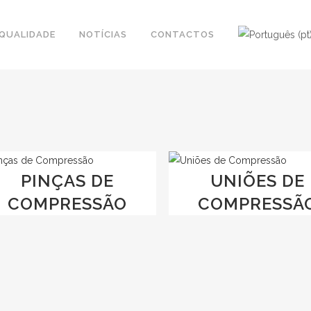
QUALIDADE
NOTÍCIAS
CONTACTOS
PINÇAS DE
UNIÕES DE
COMPRESSÃO
COMPRESSÃ