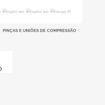
PINÇAS E UNIÕES DE COMPRESSÃO
O