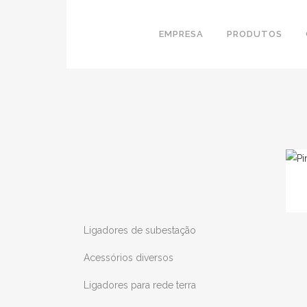
EMPRESA
PRODUTOS
Ligadores de subestação
Acessórios diversos
Ligadores para rede terra