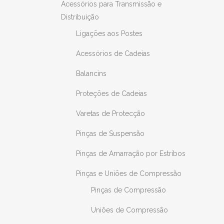
Acessórios para Transmissão e
Distribuição
Ligações aos Postes
Acessórios de Cadeias
Balancins
Proteções de Cadeias
Varetas de Protecção
Pinças de Suspensão
Pinças de Amarração por Estribos
Pinças e Uniões de Compressão
Pinças de Compressão
Uniões de Compressão