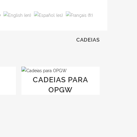
CADEIAS
CADEIAS PARA
OPGW