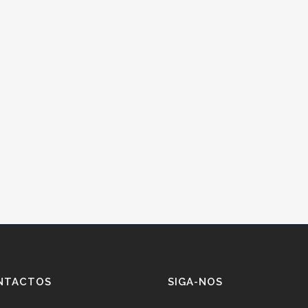
NTACTOS
SIGA-NOS