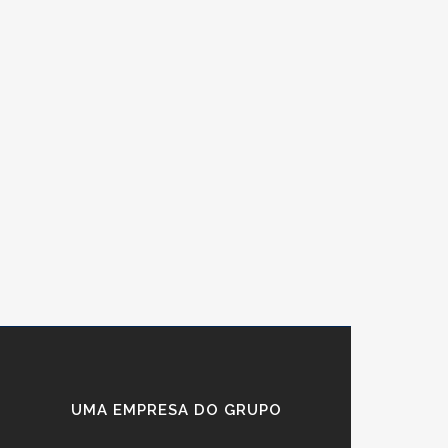
UMA EMPRESA DO GRUPO