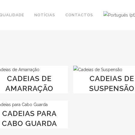
QUALIDADE
NOTÍCIAS
CONTACTOS
CADEIAS DE
CADEIAS DE
AMARRAÇÃO
SUSPENSÃO
CADEIAS PARA
CABO GUARDA