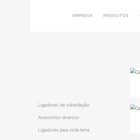
EMPRESA
PRODUTOS
Ligadores de subestação
Acessórios diversos
Ligadores para rede terra