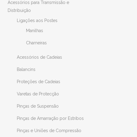
Acessórios para Transmissão e
Distribuição
Ligações aos Postes
Manilhas
Charneiras
Acessórios de Cadeias
Balancins
Proteções de Cadeias
Varetas de Protecção
Pinças de Suspensão
Pinças de Amarração por Estribos
Pinças e Uniões de Compressão