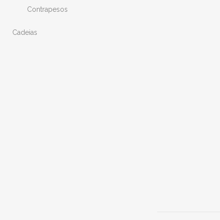
Contrapesos
Cadeias