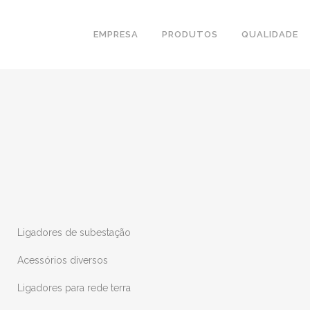
EMPRESA
PRODUTOS
QUALIDADE
Ligadores de subestação
Acessórios diversos
Ligadores para rede terra