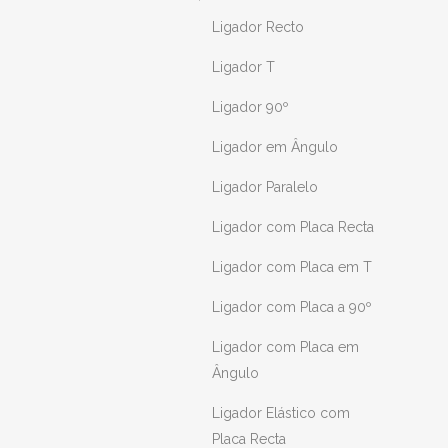
Ligador Recto
Ligador T
Ligador 90º
Ligador em Ângulo
Ligador Paralelo
Ligador com Placa Recta
Ligador com Placa em T
Ligador com Placa a 90º
Ligador com Placa em
Ângulo
Ligador Elástico com
Placa Recta