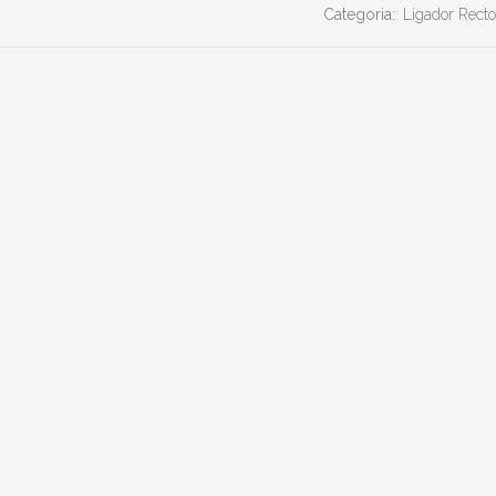
Categoria:
Ligador Recto