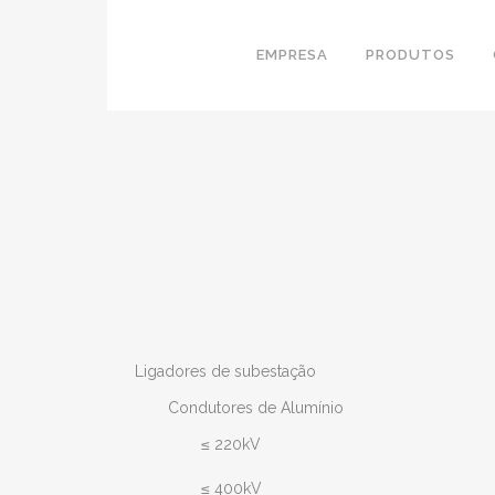
EMPRESA
PRODUTOS
Ligadores de subestação
Condutores de Alumínio
≤ 220kV
≤ 400kV