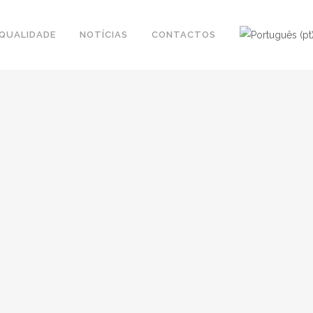
QUALIDADE
NOTÍCIAS
CONTACTOS