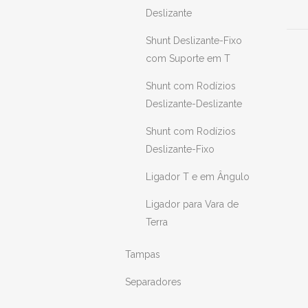
Deslizante
Shunt Deslizante-Fixo
com Suporte em T
Shunt com Rodízios
Deslizante-Deslizante
Shunt com Rodízios
Deslizante-Fixo
Ligador T e em Ângulo
Ligador para Vara de
Terra
Tampas
Separadores