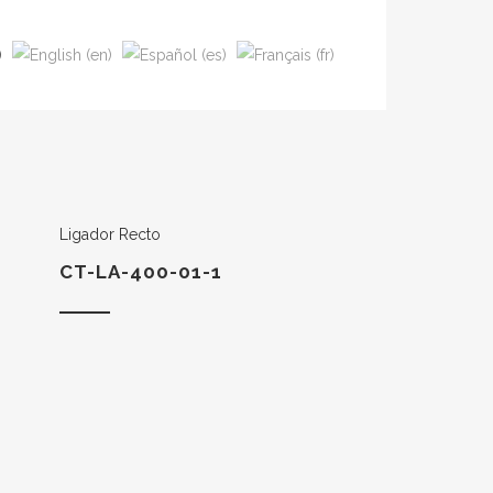
Ligador Recto
CT-LA-400-01-1