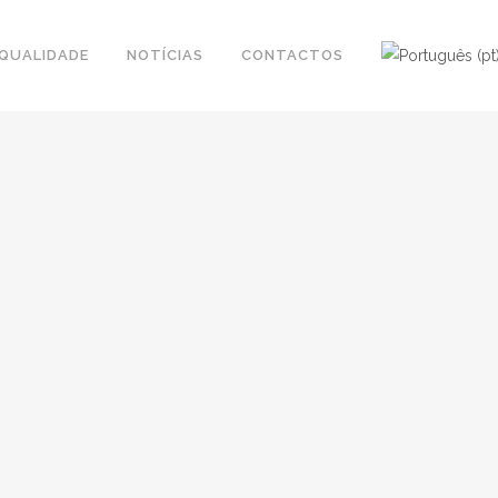
QUALIDADE
NOTÍCIAS
CONTACTOS