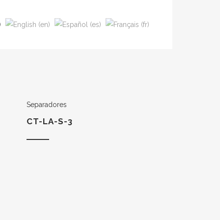
Separadores
CT-LA-S-3