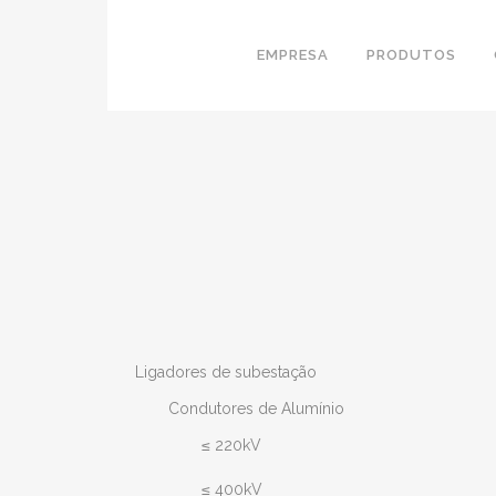
EMPRESA
PRODUTOS
Ligadores de subestação
Condutores de Alumínio
≤ 220kV
≤ 400kV