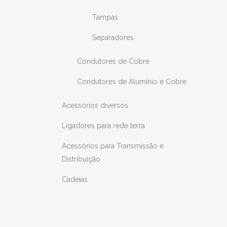
Tampas
Separadores
Condutores de Cobre
Condutores de Alumínio e Cobre
Acessórios diversos
Ligadores para rede terra
Acessórios para Transmissão e
Distribuição
Cadeias