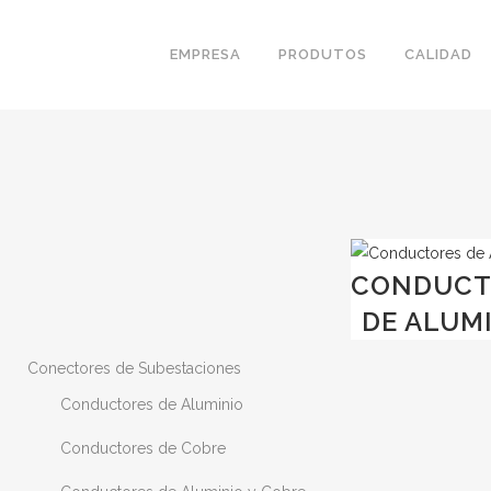
EMPRESA
PRODUTOS
CALIDAD
CONDUCT
DE ALUM
Conectores de Subestaciones
Conductores de Aluminio
Conductores de Cobre