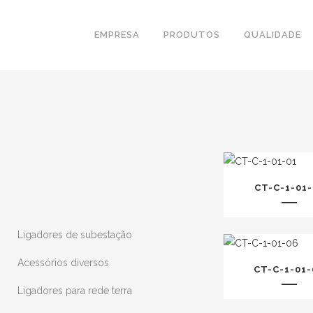
EMPRESA
PRODUTOS
QUALIDADE
CT-C-1-01-
Ligadores de subestação
Acessórios diversos
CT-C-1-01-
Ligadores para rede terra