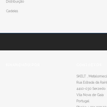
Distribuição
Cadeias
FINANCIADO POR
CONTACTOS
SKELT , Metalomecân
Rua Estrada da Raín
4410-030 Serzedo
Vila Nova de Gaia
Portugal