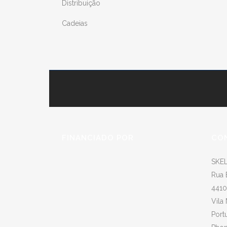
Distribuição
Cadeias
FINANCIADO POR
CO
SKEL
Rua 
4410
Vila
Port