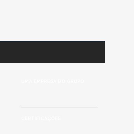
UMA EMPRESA DO GRUPO
CERTIFICAÇÕES