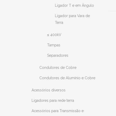
Ligador T e em Ângulo
Ligador para Vara de
Terra
≤ 400kV
Tampas
Separadores
Condutores de Cobre
Condutores de Alumínio e Cobre
Acessórios diversos
Ligadores para rede terra
Acessórios para Transmissão e