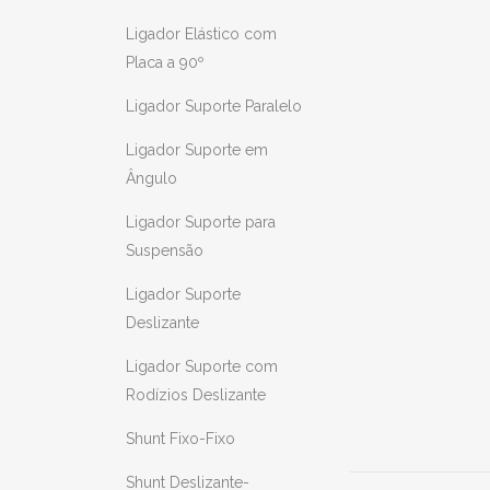
Ligador Elástico com
Placa a 90º
Ligador Suporte Paralelo
Ligador Suporte em
Ângulo
Ligador Suporte para
Suspensão
Ligador Suporte
Deslizante
Ligador Suporte com
Rodízios Deslizante
Shunt Fixo-Fixo
Shunt Deslizante-