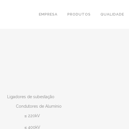
EMPRESA
PRODUTOS
QUALIDADE
Ligadores de subestação
Condutores de Alumínio
≤ 220kV
≤ 400kV