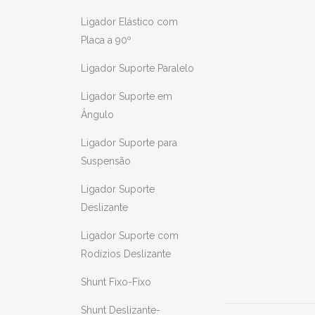
Ligador Elástico com
Placa a 90º
Ligador Suporte Paralelo
Ligador Suporte em
Ângulo
Ligador Suporte para
Suspensão
Ligador Suporte
Deslizante
Ligador Suporte com
Rodízios Deslizante
Shunt Fixo-Fixo
Shunt Deslizante-