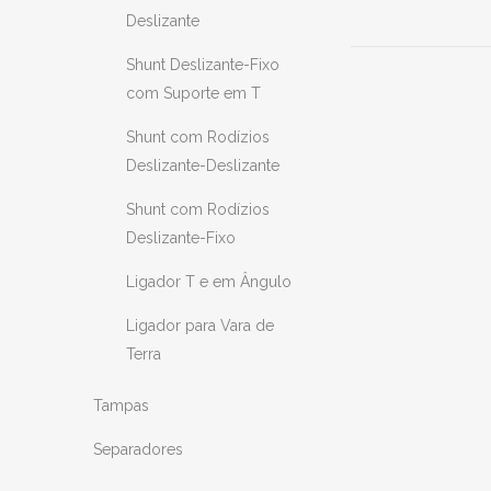
Deslizante
Shunt Deslizante-Fixo
com Suporte em T
Shunt com Rodízios
Deslizante-Deslizante
Shunt com Rodízios
Deslizante-Fixo
Ligador T e em Ângulo
Ligador para Vara de
Terra
Tampas
Separadores