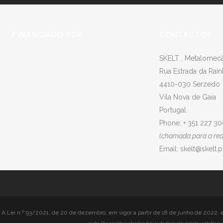
FINANCIADO POR
CONTACTOS
SKELT , Metalomecân
Rua Estrada da Raín
4410-030 Serzedo
Vila Nova de Gaia
Portugal
Phone: + 351 227 3
(chamada para a rede
Email:
skelt@skelt.p
A Lei n.º 93/2021, de 20 de dezembro, em vigor a partir de 18 de junho de 2022, 