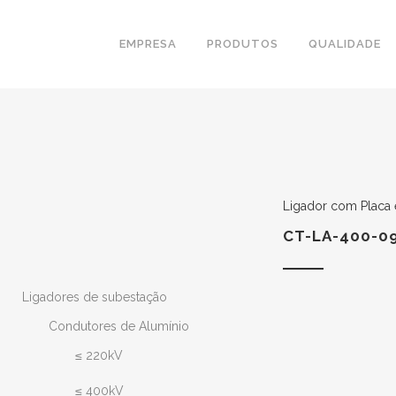
EMPRESA
PRODUTOS
QUALIDADE
Ligador com Placa
CT-LA-400-0
Ligadores de subestação
Condutores de Alumínio
≤ 220kV
≤ 400kV