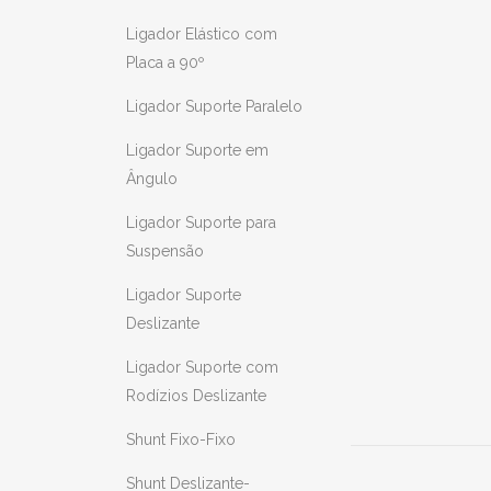
Ligador Elástico com
Placa a 90º
Ligador Suporte Paralelo
Ligador Suporte em
Ângulo
Ligador Suporte para
Suspensão
Ligador Suporte
Deslizante
Ligador Suporte com
Rodízios Deslizante
Shunt Fixo-Fixo
Shunt Deslizante-