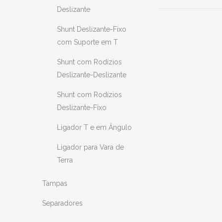
Deslizante
Shunt Deslizante-Fixo
com Suporte em T
Shunt com Rodízios
Deslizante-Deslizante
Shunt com Rodízios
Deslizante-Fixo
Ligador T e em Ângulo
Ligador para Vara de
Terra
Tampas
Separadores