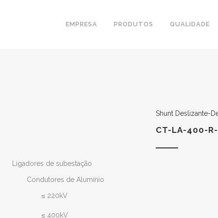
EMPRESA
PRODUTOS
QUALIDADE
Shunt Deslizante-De
CT-LA-400-R-
Ligadores de subestação
Condutores de Alumínio
≤ 220kV
≤ 400kV