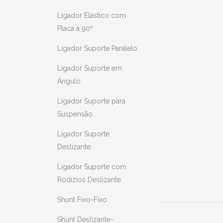
Ligador Elástico com
Placa a 90º
Ligador Suporte Paralelo
Ligador Suporte em
Ângulo
Ligador Suporte para
Suspensão
Ligador Suporte
Deslizante
Ligador Suporte com
Rodízios Deslizante
Shunt Fixo-Fixo
Shunt Deslizante-