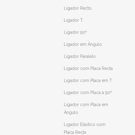
Ligador Recto
Ligador T
Ligador 90º
Ligador em Ângulo
Ligador Paralelo
Ligador com Placa Recta
Ligador com Placa em T
Ligador com Placa a 90º
Ligador com Placa em
Ângulo
Ligador Elástico com
Placa Recta