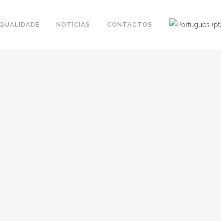
QUALIDADE
NOTÍCIAS
CONTACTOS