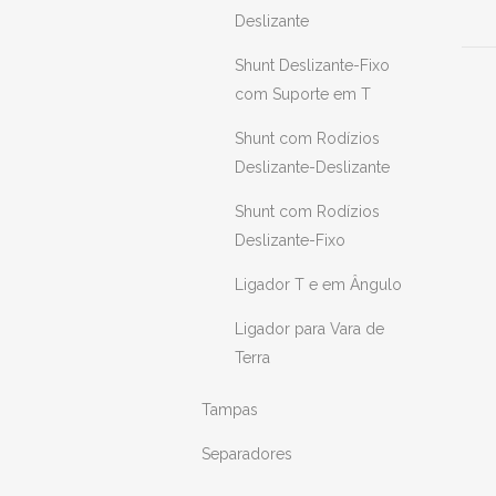
Deslizante
Shunt Deslizante-Fixo
com Suporte em T
Shunt com Rodízios
Deslizante-Deslizante
Shunt com Rodízios
Deslizante-Fixo
Ligador T e em Ângulo
Ligador para Vara de
Terra
Tampas
Separadores