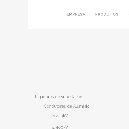
EMPRESA
PRODUTOS
Ligadores de subestação
Condutores de Alumínio
≤ 220kV
≤ 400kV