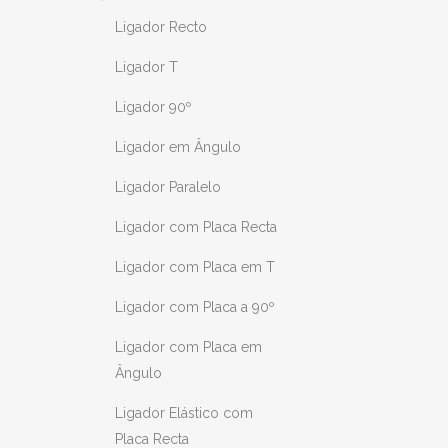
Ligador Recto
Ligador T
Ligador 90º
Ligador em Ângulo
Ligador Paralelo
Ligador com Placa Recta
Ligador com Placa em T
Ligador com Placa a 90º
Ligador com Placa em
Ângulo
Ligador Elástico com
Placa Recta