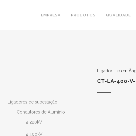
EMPRESA
PRODUTOS
QUALIDADE
Ligador T e em Ân
CT-LA-400-V-
Ligadores de subestação
Condutores de Alumínio
≤ 220kV
≤ 400kV