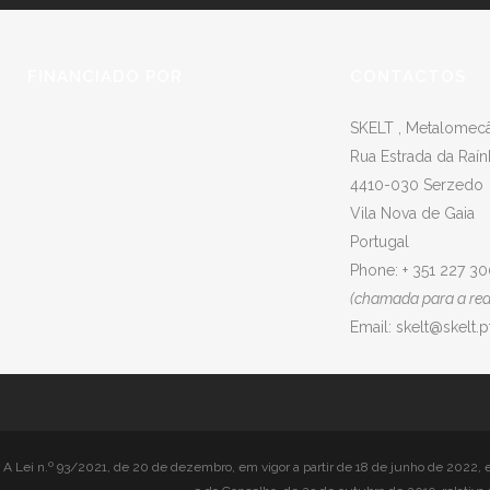
FINANCIADO POR
CONTACTOS
SKELT , Metalomecân
Rua Estrada da Raín
4410-030 Serzedo
Vila Nova de Gaia
Portugal
Phone: + 351 227 3
(chamada para a rede
Email:
skelt@skelt.p
A Lei n.º 93/2021, de 20 de dezembro, em vigor a partir de 18 de junho de 2022, 