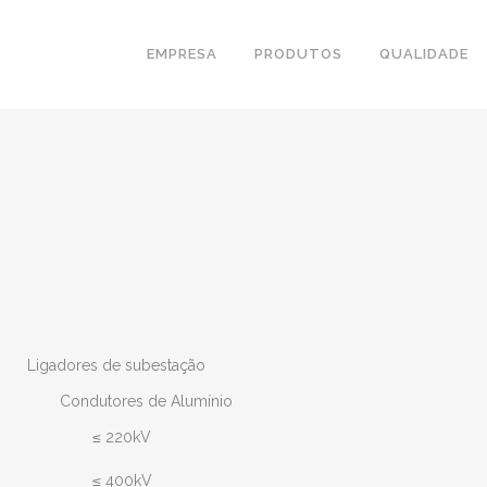
EMPRESA
PRODUTOS
QUALIDADE
Ligadores de subestação
Condutores de Alumínio
≤ 220kV
≤ 400kV