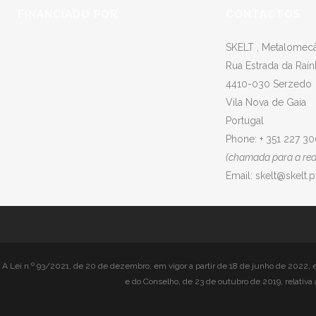
FINANCIADO POR
CONTACTOS
SKELT , Metalomecân
Rua Estrada da Raín
4410-030 Serzedo
Vila Nova de Gaia
Portugal
Phone: + 351 227 3
(chamada para a rede
Email:
skelt@skelt.p
A Lei n.º 93/2021, de 20 de dezembro, em vigor a partir de 18 de junho de 2022, 
e do Conselho, de 23 de outubro de 2019, relativa