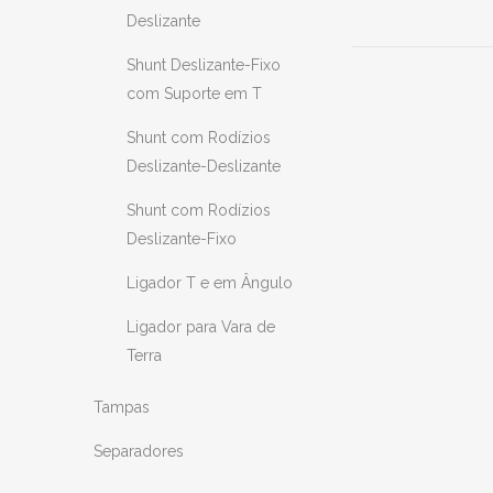
Deslizante
Shunt Deslizante-Fixo
com Suporte em T
Shunt com Rodízios
Deslizante-Deslizante
Shunt com Rodízios
Deslizante-Fixo
Ligador T e em Ângulo
Ligador para Vara de
Terra
Tampas
Separadores