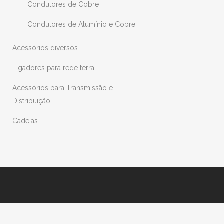
Condutores de Cobre
Condutores de Alumínio e Cobre
Acessórios diversos
Ligadores para rede terra
Acessórios para Transmissão e
Distribuição
Cadeias