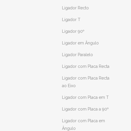
Ligador Recto
Ligador T
Ligador 90º
Ligador em Ângulo
Ligador Paralelo
Ligador com Placa Recta
Ligador com Placa Recta
ao Eixo
Ligador com Placa em T
Ligador com Placa a 90º
Ligador com Placa em
Ângulo