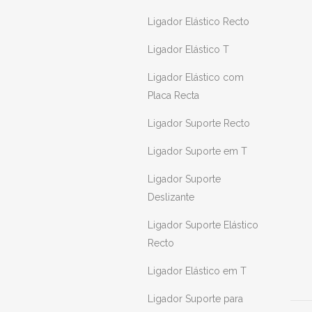
Ligador Elástico Recto
Ligador Elástico T
Ligador Elástico com
Placa Recta
Ligador Suporte Recto
Ligador Suporte em T
Ligador Suporte
Deslizante
Ligador Suporte Elástico
Recto
Ligador Elástico em T
Ligador Suporte para