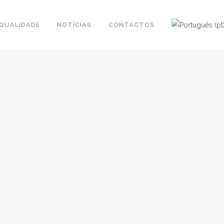
QUALIDADE
NOTÍCIAS
CONTACTOS