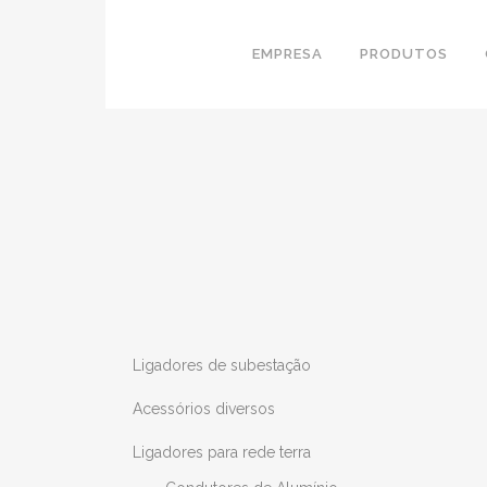
EMPRESA
PRODUTOS
Ligadores de subestação
Acessórios diversos
Ligadores para rede terra