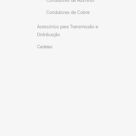
Condutores de Alumínio
Condutores de Cobre
Acessórios para Transmissão e
Distribuição
Cadeias