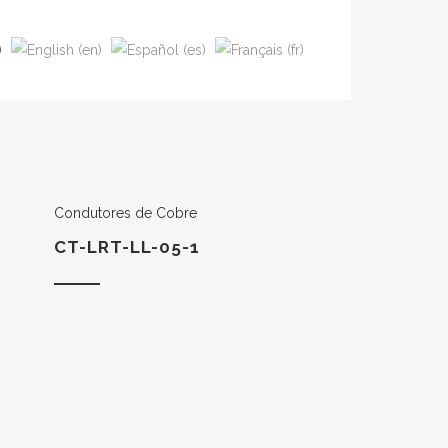
Condutores de Cobre
CT-LRT-LL-05-1