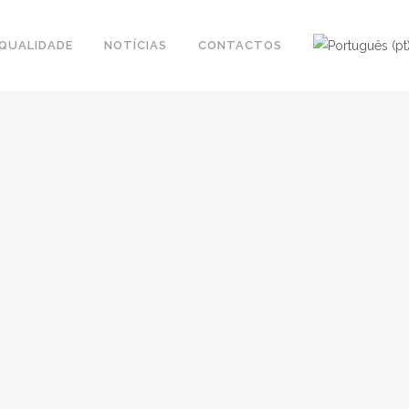
QUALIDADE
NOTÍCIAS
CONTACTOS