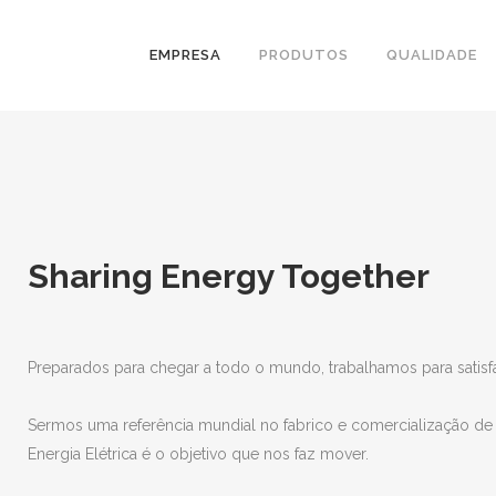
EMPRESA
PRODUTOS
QUALIDADE
Sharing Energy Together
Preparados para chegar a todo o mundo, trabalhamos para satisfa
Sermos uma referência mundial no fabrico e comercialização de ac
Energia Elétrica é o objetivo que nos faz mover.