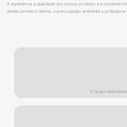
A experiência, a qualidade dos nossos produtos e a constante 
destes primeiros fatores, a preocupação ambiental a proteção e
O Grupo Internacio