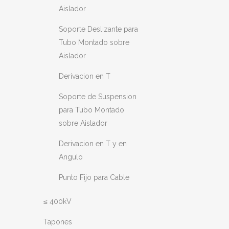
Aislador
Soporte Deslizante para
Tubo Montado sobre
Aislador
Derivacion en T
Soporte de Suspension
para Tubo Montado
sobre Aislador
Derivacion en T y en
Angulo
Punto Fijo para Cable
≤ 400kV
Tapones