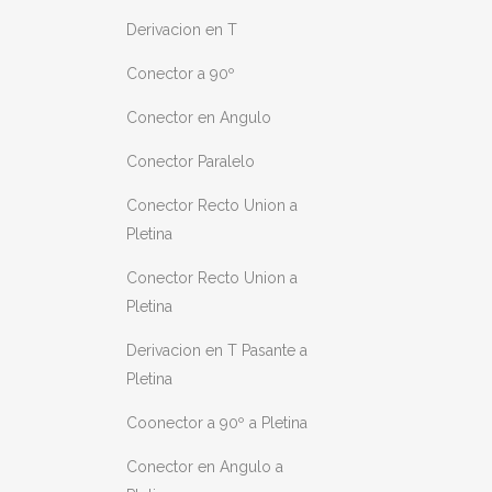
Derivacion en T
Conector a 90º
Conector en Angulo
Conector Paralelo
Conector Recto Union a
Pletina
Conector Recto Union a
Pletina
Derivacion en T Pasante a
Pletina
Coonector a 90º a Pletina
Conector en Angulo a