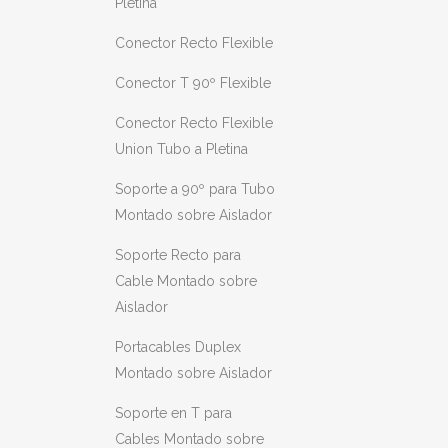
Pletina
Conector Recto Flexible
Conector T 90º Flexible
Conector Recto Flexible
Union Tubo a Pletina
Soporte a 90º para Tubo
Montado sobre Aislador
Soporte Recto para
Cable Montado sobre
Aislador
Portacables Duplex
Montado sobre Aislador
Soporte en T para
Cables Montado sobre