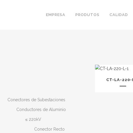
EMPRESA
PRODUTOS
CALIDAD
CT-LA-220-
Conectores de Subestaciones
Conductores de Aluminio
≤ 220kV
Conector Recto