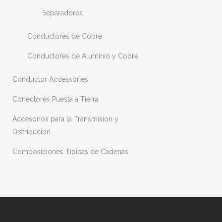
Separadores
Conductores de Cobre
Conductores de Aluminio y Cobre
Conductor Accessories
Conectores Puesta a Tierra
Accesorios para la Transmision y
Distribucion
Composiciones Tipicas de Cadenas