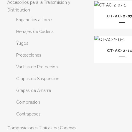
Accesorios para la Transmision y
Distribucion
CT-AC-2-07
Enganches a Torre
Herrajes de Cadena
Yugos
CT-AC-2-11
Protecciones
Varillas de Proteccion
Grapas de Suspension
Grapas de Amarre
Compresion
Contrapesos
Composiciones Tipicas de Cadenas