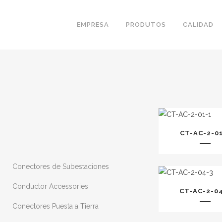
EMPRESA
PRODUTOS
CALIDAD
CT-AC-2-01
Conectores de Subestaciones
Conductor Accessories
CT-AC-2-0
Conectores Puesta a Tierra