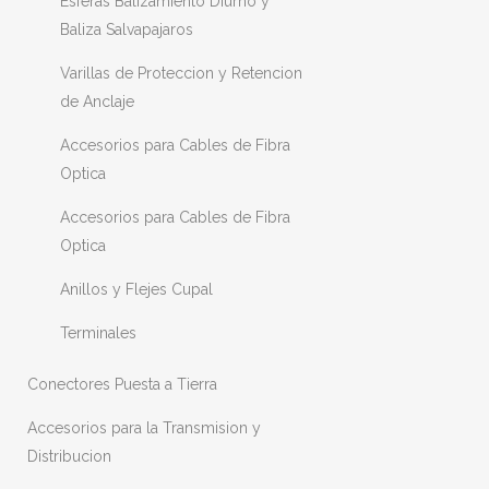
Esferas Balizamiento Diurno y
Baliza Salvapajaros
Varillas de Proteccion y Retencion
de Anclaje
Accesorios para Cables de Fibra
Optica
Accesorios para Cables de Fibra
Optica
Anillos y Flejes Cupal
Terminales
Conectores Puesta a Tierra
Accesorios para la Transmision y
Distribucion