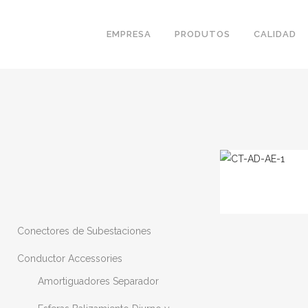
EMPRESA
PRODUTOS
CALIDAD
Conectores de Subestaciones
Conductor Accessories
Amortiguadores Separador