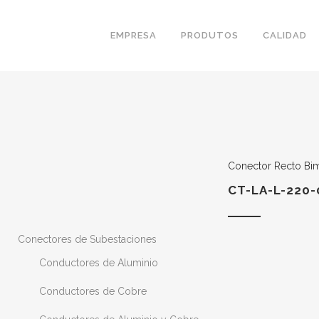
EMPRESA
PRODUTOS
CALIDAD
Conector Recto Bime
CT-LA-L-220-
Conectores de Subestaciones
Conductores de Aluminio
Conductores de Cobre