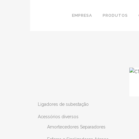
EMPRESA
PRODUTOS
Ligadores de subestação
Acessórios diversos
Amortecedores Separadores