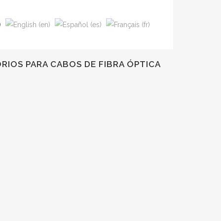
RIOS PARA CABOS DE FIBRA ÓPTICA