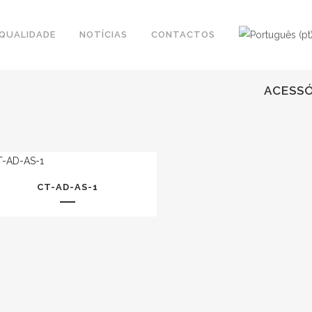
QUALIDADE
NOTÍCIAS
CONTACTOS
ACESSÓ
CT-AD-AS-1