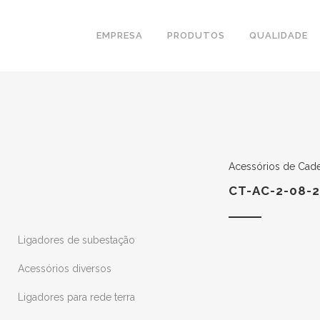
EMPRESA
PRODUTOS
QUALIDADE
Acessórios de Cade
CT-AC-2-08-2
Ligadores de subestação
Acessórios diversos
Ligadores para rede terra