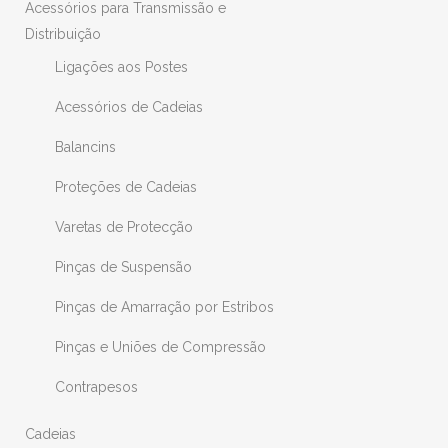
Acessórios para Transmissão e
Distribuição
Ligações aos Postes
Acessórios de Cadeias
Balancins
Proteções de Cadeias
Varetas de Protecção
Pinças de Suspensão
Pinças de Amarração por Estribos
Pinças e Uniões de Compressão
Contrapesos
Cadeias