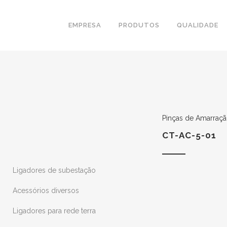
EMPRESA
PRODUTOS
QUALIDADE
Pinças de Amarraçã
CT-AC-5-01
Ligadores de subestação
Acessórios diversos
Ligadores para rede terra