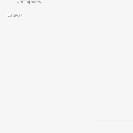
Contrapesos
Cadeias