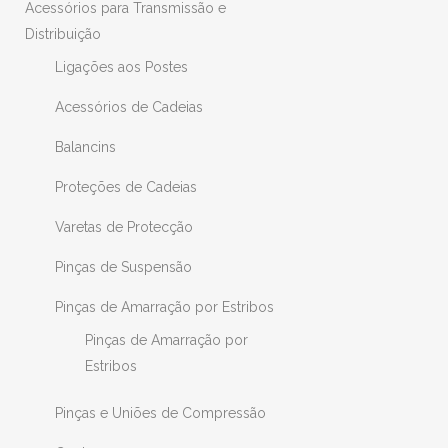
Acessórios para Transmissão e
Distribuição
Ligações aos Postes
Acessórios de Cadeias
Balancins
Proteções de Cadeias
Varetas de Protecção
Pinças de Suspensão
Pinças de Amarração por Estribos
Pinças de Amarração por
Estribos
Pinças e Uniões de Compressão