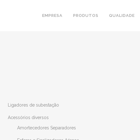
EMPRESA
PRODUTOS
QUALIDADE
Ligadores de subestação
Acessórios diversos
Amortecedores Separadores