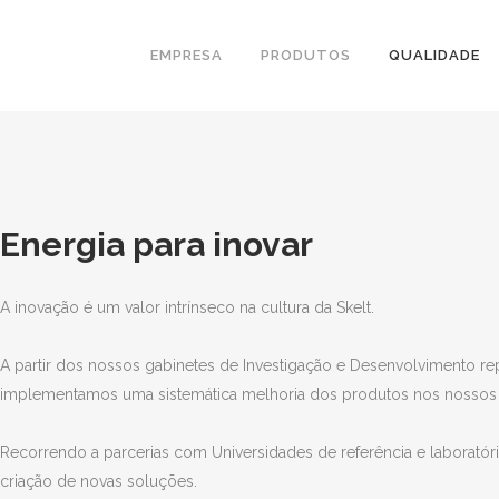
EMPRESA
PRODUTOS
QUALIDADE
Energia para inovar
A inovação é um valor intrínseco na cultura da Skelt.
A partir dos nossos gabinetes de Investigação e Desenvolvimento 
implementamos uma sistemática melhoria dos produtos nos nossos l
Recorrendo a parcerias com Universidades de referência e laboratóri
criação de novas soluções.