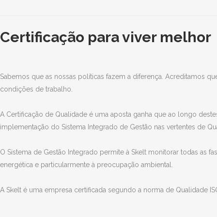
Certificação para viver melhor
Sabemos que as nossas políticas fazem a diferença. Acreditamos q
condições de trabalho.
A Certificação de Qualidade é uma aposta ganha que ao longo destes
implementação do Sistema Integrado de Gestão nas vertentes de Qua
O Sistema de Gestão Integrado permite à Skelt monitorar todas as fa
energética e particularmente à preocupação ambiental.
A Skelt é uma empresa certificada segundo a norma de Qualidade I