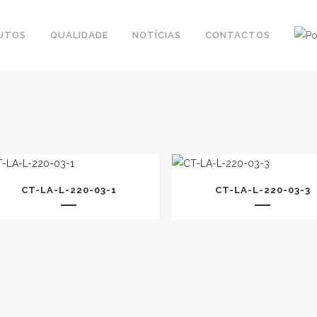
UTOS
QUALIDADE
NOTÍCIAS
CONTACTOS
CT-LA-L-220-03-1
CT-LA-L-220-03-3