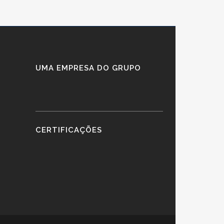
UMA EMPRESA DO GRUPO
CERTIFICAÇÕES