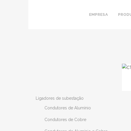
EMPRESA
PROD
Ligadores de subestação
Condutores de Alumínio
Condutores de Cobre