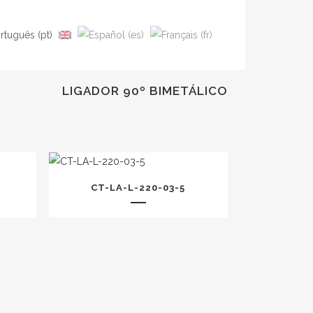
LIGADOR 90º BIMETÁLICO
CT-LA-L-220-03-5