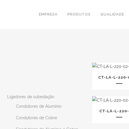
EMPRESA
PRODUTOS
QUALIDADE
CT-LA-L-220-
Ligadores de subestação
Condutores de Alumínio
CT-LA-L-220
Condutores de Cobre