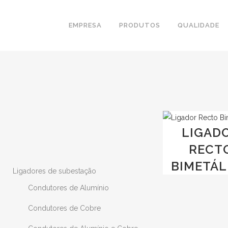
EMPRESA
PRODUTOS
QUALIDADE
LIGAD
RECT
BIMETÁL
Ligadores de subestação
Condutores de Alumínio
Condutores de Cobre