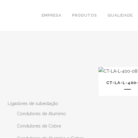
EMPRESA
PRODUTOS
QUALIDADE
CT-LA-L-400-
Ligadores de subestação
Condutores de Alumínio
Condutores de Cobre