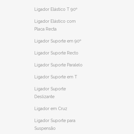
Ligador Elástico T 90º
Ligador Elástico com
Placa Recta
Ligador Suporte em 90º
Ligador Suporte Recto
Ligador Suporte Paralelo
Ligador Suporte em T
Ligador Suporte
Deslizante
Ligador em Cruz
Ligador Suporte para
Suspensão