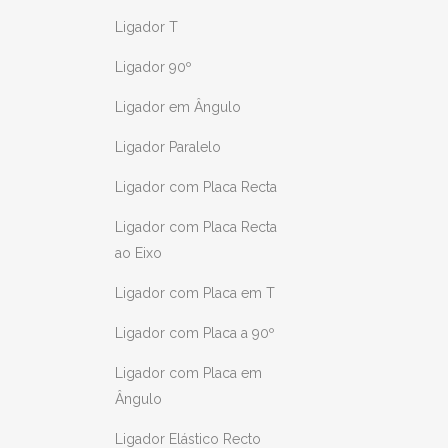
Ligador T
Ligador 90º
Ligador em Ângulo
Ligador Paralelo
Ligador com Placa Recta
Ligador com Placa Recta
ao Eixo
Ligador com Placa em T
Ligador com Placa a 90º
Ligador com Placa em
Ângulo
Ligador Elástico Recto