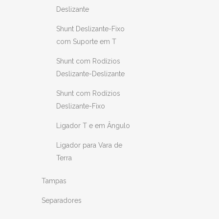
Deslizante
Shunt Deslizante-Fixo
com Suporte em T
Shunt com Rodízios
Deslizante-Deslizante
Shunt com Rodízios
Deslizante-Fixo
Ligador T e em Ângulo
Ligador para Vara de
Terra
Tampas
Separadores