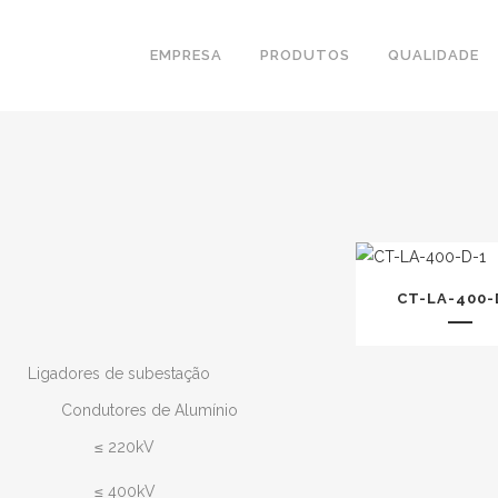
EMPRESA
PRODUTOS
QUALIDADE
CT-LA-400-
Ligadores de subestação
Condutores de Alumínio
≤ 220kV
≤ 400kV