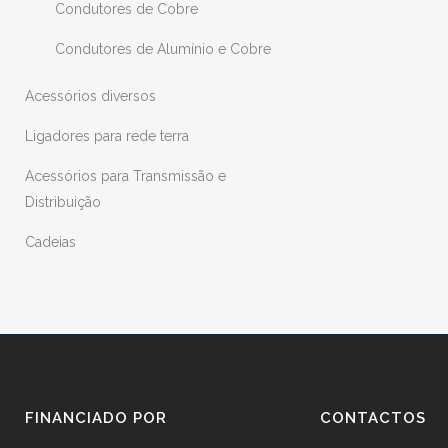
Condutores de Cobre
Condutores de Alumínio e Cobre
Acessórios diversos
Ligadores para rede terra
Acessórios para Transmissão e
Distribuição
Cadeias
FINANCIADO POR
CONTACTOS