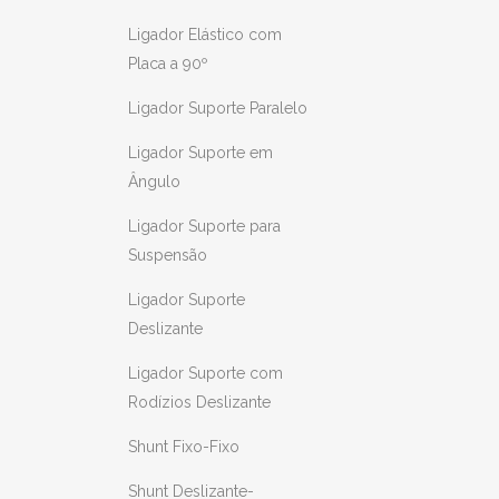
Ligador Elástico com
Placa a 90º
Ligador Suporte Paralelo
Ligador Suporte em
Ângulo
Ligador Suporte para
Suspensão
Ligador Suporte
Deslizante
Ligador Suporte com
Rodízios Deslizante
Shunt Fixo-Fixo
Shunt Deslizante-