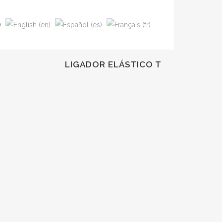
LIGADOR ELÁSTICO T