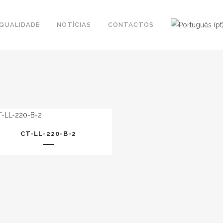
QUALIDADE
NOTÍCIAS
CONTACTOS
CT-LL-220-B-2