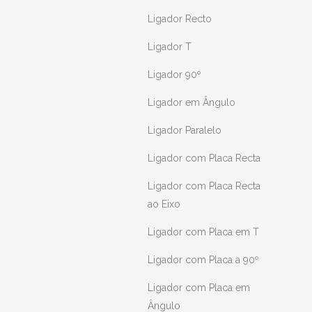
Ligador Recto
Ligador T
Ligador 90º
Ligador em Ângulo
Ligador Paralelo
Ligador com Placa Recta
Ligador com Placa Recta
ao Eixo
Ligador com Placa em T
Ligador com Placa a 90º
Ligador com Placa em
Ângulo