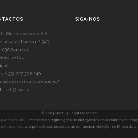
NTACTOS
SIGA-NOS
T , Metalomecânica, S.A.
Estrada da Raínha n.º 340,
-030 Serzedo
 Nova de Gaia
ugal
e: + 351 227 300 240
mada para a rede fixa nacional)
l:
skelt@skelt.pt
© 2024 Skelt | All rights reserved
de junho de 2022, estabelece o regime geral de proteção de denunciantes de infraç
 de 2019, relativa à proteção das pessoas que denunciam violações do Direito da U