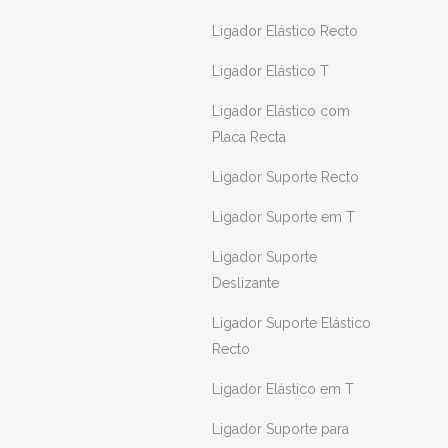
Ligador Elástico Recto
Ligador Elástico T
Ligador Elástico com
Placa Recta
Ligador Suporte Recto
Ligador Suporte em T
Ligador Suporte
Deslizante
Ligador Suporte Elástico
Recto
Ligador Elástico em T
Ligador Suporte para