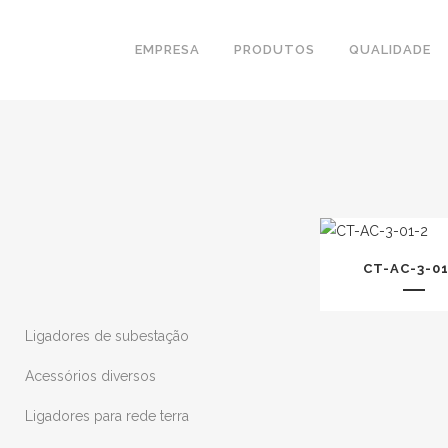
EMPRESA
PRODUTOS
QUALIDADE
CT-AC-3-01
Ligadores de subestação
Acessórios diversos
Ligadores para rede terra