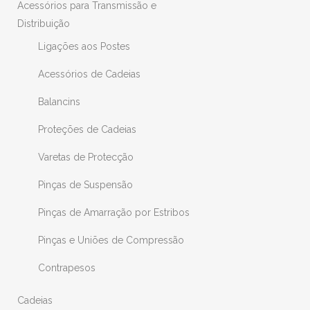
Acessórios para Transmissão e
Distribuição
Ligações aos Postes
Acessórios de Cadeias
Balancins
Proteções de Cadeias
Varetas de Protecção
Pinças de Suspensão
Pinças de Amarração por Estribos
Pinças e Uniões de Compressão
Contrapesos
Cadeias