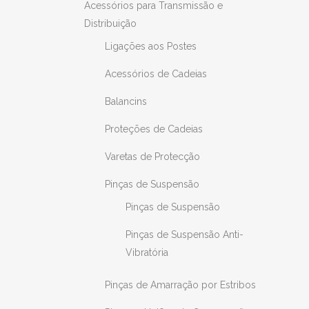
Acessórios para Transmissão e
Distribuição
Ligações aos Postes
Acessórios de Cadeias
Balancins
Proteções de Cadeias
Varetas de Protecção
Pinças de Suspensão
Pinças de Suspensão
Pinças de Suspensão Anti-
Vibratória
Pinças de Amarração por Estribos