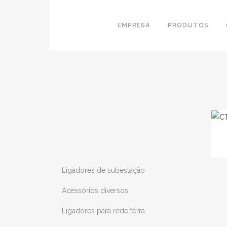
EMPRESA
PRODUTOS
Ligadores de subestação
Acessórios diversos
Ligadores para rede terra