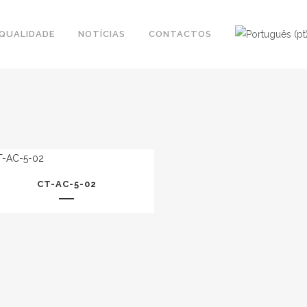
QUALIDADE
NOTÍCIAS
CONTACTOS
CT-AC-5-02