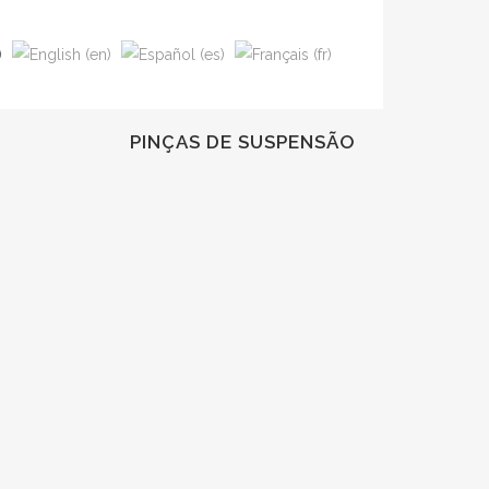
PINÇAS DE SUSPENSÃO