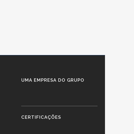
UMA EMPRESA DO GRUPO
CERTIFICAÇÕES