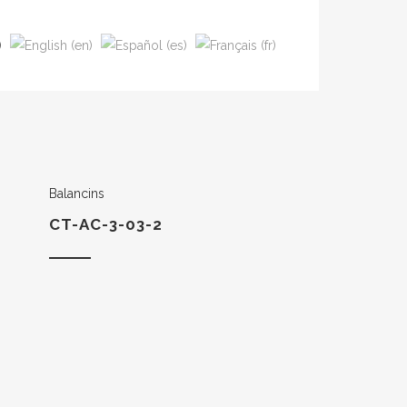
Balancins
CT-AC-3-03-2