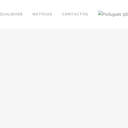
QUALIDADE
NOTÍCIAS
CONTACTOS