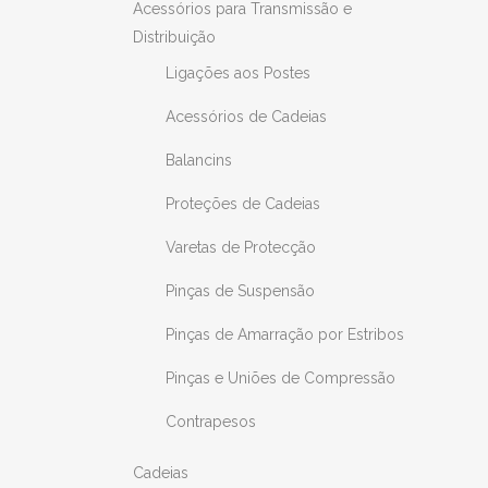
Acessórios para Transmissão e
Distribuição
Ligações aos Postes
Acessórios de Cadeias
Balancins
Proteções de Cadeias
Varetas de Protecção
Pinças de Suspensão
Pinças de Amarração por Estribos
Pinças e Uniões de Compressão
Contrapesos
Cadeias