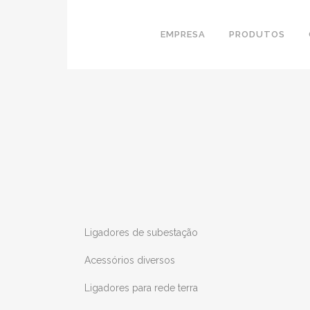
EMPRESA
PRODUTOS
Ligadores de subestação
Acessórios diversos
Ligadores para rede terra