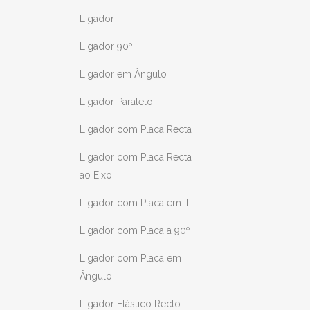
Ligador T
Ligador 90º
Ligador em Ângulo
Ligador Paralelo
Ligador com Placa Recta
Ligador com Placa Recta
ao Eixo
Ligador com Placa em T
Ligador com Placa a 90º
Ligador com Placa em
Ângulo
Ligador Elástico Recto