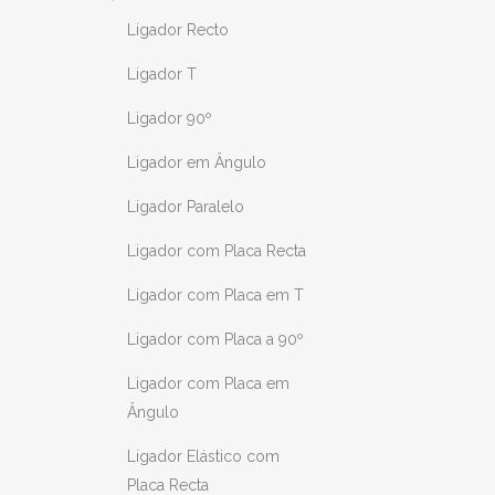
Ligador Recto
Ligador T
Ligador 90º
Ligador em Ângulo
Ligador Paralelo
Ligador com Placa Recta
Ligador com Placa em T
Ligador com Placa a 90º
Ligador com Placa em
Ângulo
Ligador Elástico com
Placa Recta