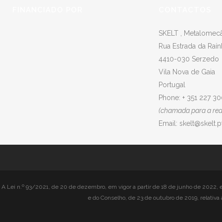
FINANCIADO POR
CONTACTOS
SKELT , Metalomecân
Rua Estrada da Raín
4410-030 Serzedo
Vila Nova de Gaia
Portugal
Phone: + 351 227 3
(chamada para a rede
Email:
skelt@skelt.p
A Lei n.º 93/2021, de 20 de dezembro, em vigor a partir de 18 de junho de 2022, 
e do Conselho, de 23 de outubro de 2019, relativa