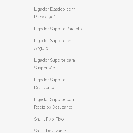
Ligador Elástico com
Placa a 90º
Ligador Suporte Paralelo
Ligador Suporte em
Ângulo
Ligador Suporte para
Suspensão
Ligador Suporte
Deslizante
Ligador Suporte com
Rodízios Deslizante
Shunt Fixo-Fixo
Shunt Deslizante-