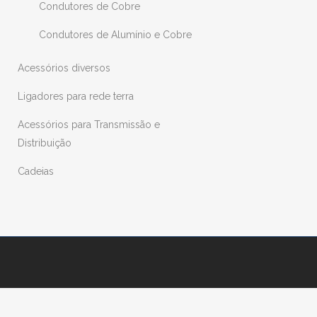
Condutores de Cobre
Condutores de Alumínio e Cobre
Acessórios diversos
Ligadores para rede terra
Acessórios para Transmissão e
Distribuição
Cadeias