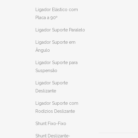
Ligador Elástico com
Placa a 90º
Ligador Suporte Paralelo
Ligador Suporte em
Ângulo
Ligador Suporte para
Suspensão
Ligador Suporte
Deslizante
Ligador Suporte com
Rodízios Deslizante
Shunt Fixo-Fixo
Shunt Deslizante-