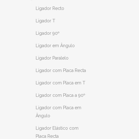
Ligador Recto
Ligador T
Ligador 90º
Ligador em Ângulo
Ligador Paralelo
Ligador com Placa Recta
Ligador com Placa em T
Ligador com Placa a 90º
Ligador com Placa em
Ângulo
Ligador Elástico com
Placa Recta