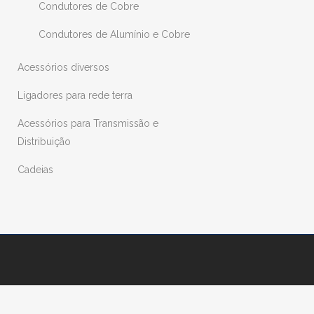
Condutores de Cobre
Condutores de Alumínio e Cobre
Acessórios diversos
Ligadores para rede terra
Acessórios para Transmissão e
Distribuição
Cadeias