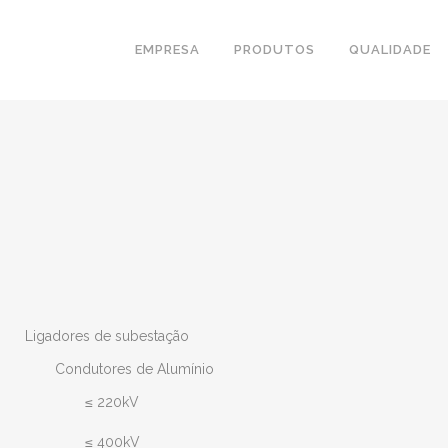
EMPRESA
PRODUTOS
QUALIDADE
Ligadores de subestação
Condutores de Alumínio
≤ 220kV
≤ 400kV