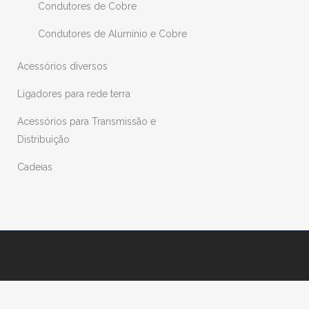
Condutores de Cobre
Condutores de Alumínio e Cobre
Acessórios diversos
Ligadores para rede terra
Acessórios para Transmissão e
Distribuição
Cadeias