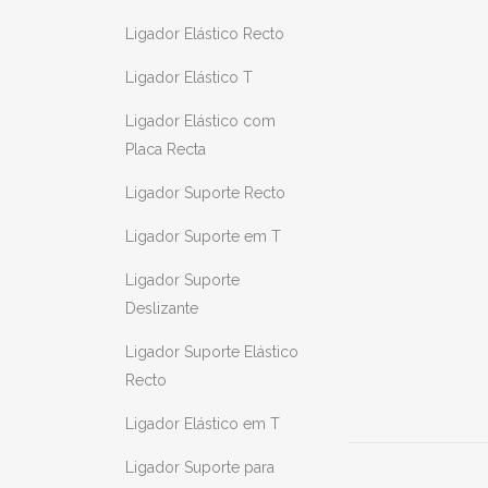
Ligador Elástico Recto
Ligador Elástico T
Ligador Elástico com
Placa Recta
Ligador Suporte Recto
Ligador Suporte em T
Ligador Suporte
Deslizante
Ligador Suporte Elástico
Recto
Ligador Elástico em T
Ligador Suporte para