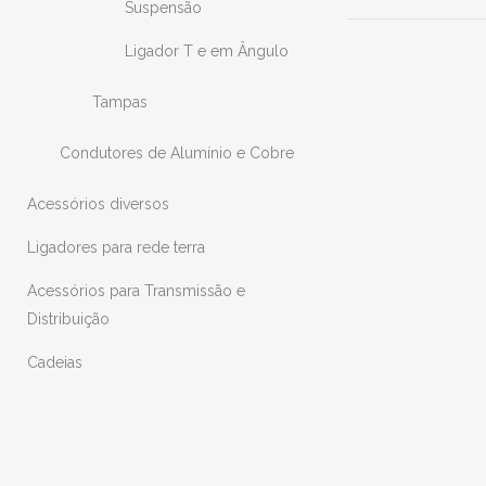
Suspensão
Ligador T e em Ângulo
Tampas
Condutores de Alumínio e Cobre
Acessórios diversos
Ligadores para rede terra
Acessórios para Transmissão e
Distribuição
Cadeias