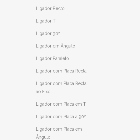
Ligador Recto
Ligador T
Ligador 90º
Ligador em Ângulo
Ligador Paralelo
Ligador com Placa Recta
Ligador com Placa Recta
ao Eixo
Ligador com Placa em T
Ligador com Placa a 90º
Ligador com Placa em
Ângulo