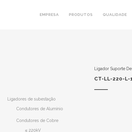
EMPRESA
PRODUTOS
QUALIDADE
Ligador Suporte De
CT-LL-220-L-
Ligadores de subestação
Condutores de Alumínio
Condutores de Cobre
≤ 220kV