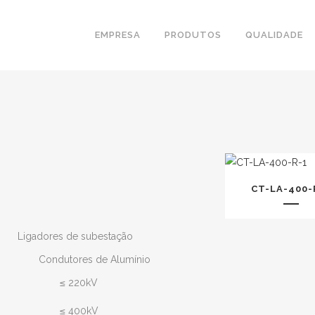
EMPRESA
PRODUTOS
QUALIDADE
CT-LA-400-
Ligadores de subestação
Condutores de Alumínio
≤ 220kV
≤ 400kV