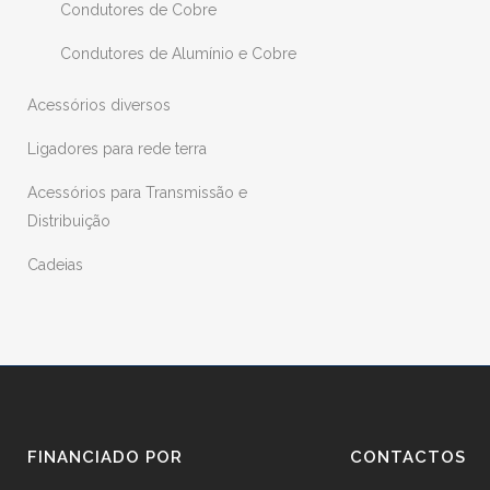
Condutores de Cobre
Condutores de Alumínio e Cobre
Acessórios diversos
Ligadores para rede terra
Acessórios para Transmissão e
Distribuição
Cadeias
FINANCIADO POR
CONTACTOS