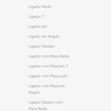
Ligador Recto
Ligador T
Ligador 90º
Ligador em Ângulo
Ligador Paralelo
Ligador com Placa Recta
Ligador com Placa em T
Ligador com Placa a 90º
Ligador com Placa em
Ângulo
Ligador Elástico com
Placa Recta