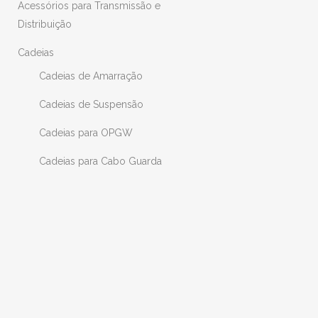
Acessórios para Transmissão e
Distribuição
Cadeias
Cadeias de Amarração
Cadeias de Suspensão
Cadeias para OPGW
Cadeias para Cabo Guarda