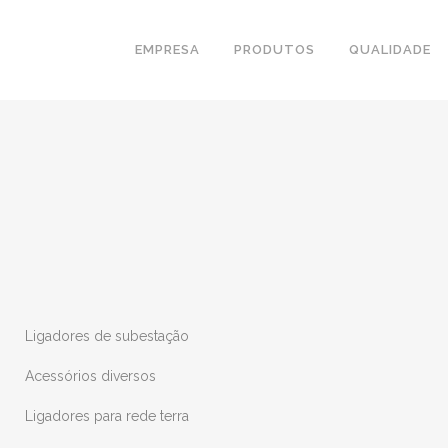
EMPRESA
PRODUTOS
QUALIDADE
Ligadores de subestação
Acessórios diversos
Ligadores para rede terra